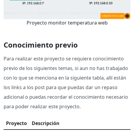
Proyecto monitor temperatura web
Conocimiento previo
Para realizar este proyecto se requiere conocimiento
previo de los siguientes temas, si aun no has trabajado
con lo que se menciona en la siguiente tabla, allí están
los links a los post para que puedas dar un repaso
adicional o puedas recordar el conocimiento necesario
para poder realizar este proyecto.
Proyecto
Descripción