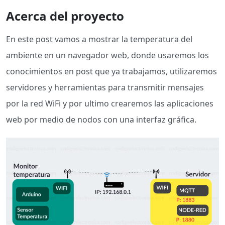
Acerca del proyecto
En este post vamos a mostrar la temperatura del
ambiente en un navegador web, donde usaremos los
conocimientos en post que ya trabajamos, utilizaremos
servidores y herramientas para transmitir mensajes
por la red WiFi y por ultimo crearemos las aplicaciones
web por medio de nodos con una interfaz gráfica.