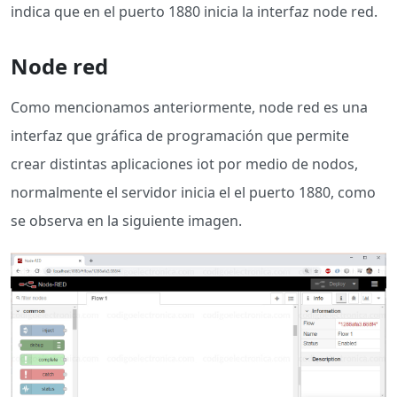
indica que en el puerto 1880 inicia la interfaz node red.
Node red
Como mencionamos anteriormente, node red es una
interfaz que gráfica de programación que permite
crear distintas aplicaciones iot por medio de nodos,
normalmente el servidor inicia el el puerto 1880, como
se observa en la siguiente imagen.