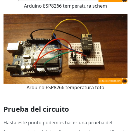
Arduino ESP8266 temperatura schem
Arduino ESP8266 temperatura foto
Prueba del circuito
Hasta este punto podemos hacer una prueba del