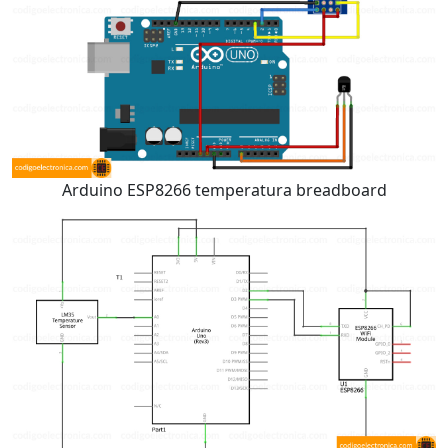
Arduino ESP8266 temperatura breadboard