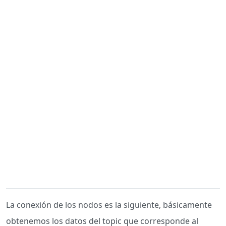
La conexión de los nodos es la siguiente, básicamente
obtenemos los datos del topic que corresponde al