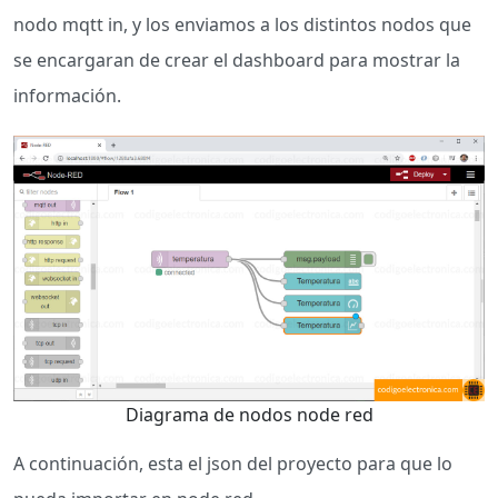
nodo mqtt in, y los enviamos a los distintos nodos que
se encargaran de crear el dashboard para mostrar la
información.
Diagrama de nodos node red
A continuación, esta el json del proyecto para que lo