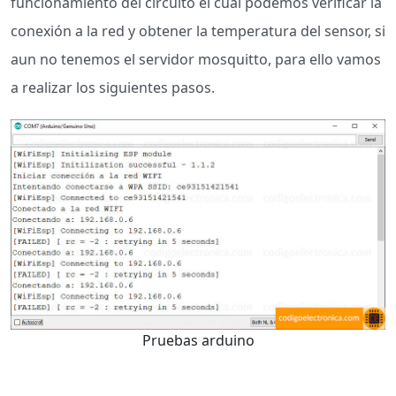
funcionamiento del circuito el cual podemos verificar la
conexión a la red y obtener la temperatura del sensor, si
aun no tenemos el servidor mosquitto, para ello vamos
a realizar los siguientes pasos.
Pruebas arduino