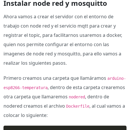
Instalar node red y mosquitto
Ahora vamos a crear el servidor con el entorno de
trabajo con node red y el servicio mqtt para crear y
registrar el topic, para facilitarnos usaremos a docker,
quien nos permite configurar el entorno con las
imagenes de node red y mosquitto, para ello vamos a
realizar los siguientes pasos.
Primero creamos una carpeta que llamáramos
arduino-
, dentro de esta carpeta crearemos
esp8266-temperatura
otra carpeta que llamaremos
, dentro de
nodered
nodered creamos el archivo
, al cual vamos a
Dockerfile
colocar lo siguiente: