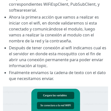
correspondientes WiFiEspClient, PubSubClient, y
softwareserial.
Ahora la primera acción que vamos a realizar es
iniciar con el wifi, en donde validaremos si esta
conectado y comunicándose el modulo, luego
vamos a realizar la conexión al modulo con el
nombre de la red y la contraseña.
Después de tener conexión al wifi indicamos cual es
el servidor en donde esta mosquitto con el fin de
abrir una conexión permanente para poder enviar
información al topic.
Finalmente enviamos la cadena de texto con el dato
que necesitamos enviar.