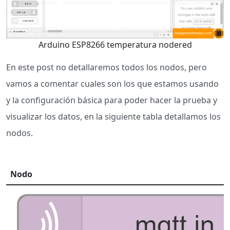
Arduino ESP8266 temperatura nodered
En este post no detallaremos todos los nodos, pero
vamos a comentar cuales son los que estamos usando
y la configuración básica para poder hacer la prueba y
visualizar los datos, en la siguiente tabla detallamos los
nodos.
Nodo