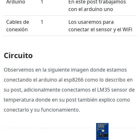
Arduino
1
En este post trabajamos
con el arduino uno
Cables de
1
Los usaremos para
conexión
conectar el sensor y el WiFi
Circuito
Observemos en la siguiente imagen donde estamos
conectando el arduino al esp8266 como lo describo en
su post, adicionalmente conectamos el LM35 sensor de
temperatura donde en su post también explico como
conectarlo y su funcionamiento.