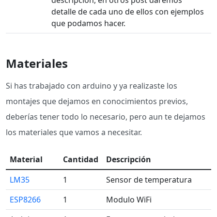
descripción, en otros post daremos
detalle de cada uno de ellos con ejemplos
que podamos hacer.
Materiales
Si has trabajado con arduino y ya realizaste los
montajes que dejamos en conocimientos previos,
deberías tener todo lo necesario, pero aun te dejamos
los materiales que vamos a necesitar.
Material
Cantidad
Descripción
LM35
1
Sensor de temperatura
ESP8266
1
Modulo WiFi