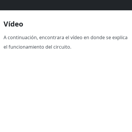
Vídeo
A continuación, encontrara el vídeo en donde se explica
el funcionamiento del circuito.