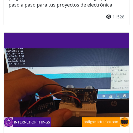
paso a paso para tus proyectos de electrónica
11528