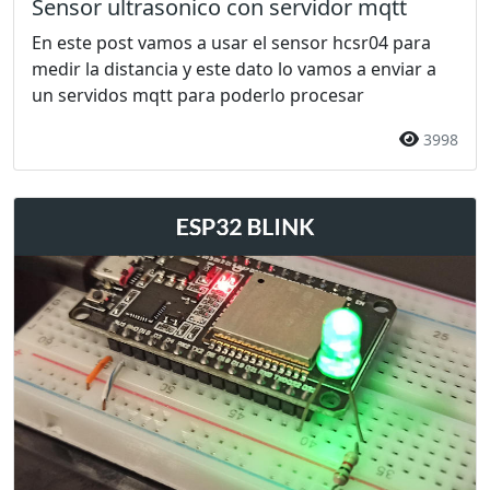
Sensor ultrasonico con servidor mqtt
En este post vamos a usar el sensor hcsr04 para
medir la distancia y este dato lo vamos a enviar a
un servidos mqtt para poderlo procesar
3998