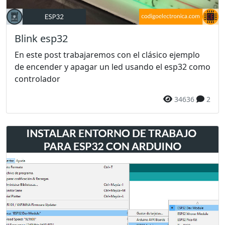
Blink esp32
En este post trabajaremos con el clásico ejemplo
de encender y apagar un led usando el esp32 como
controlador
34636
2