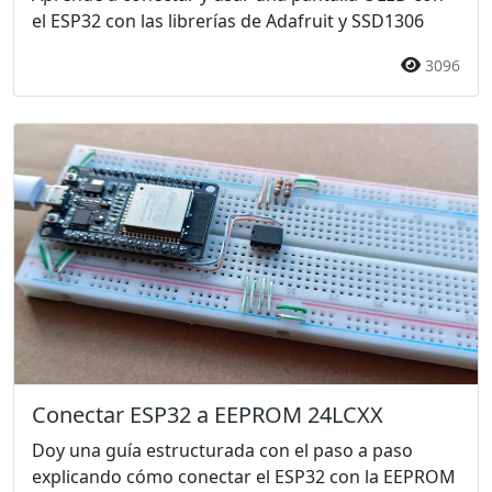
el ESP32 con las librerías de Adafruit y SSD1306
3096
Conectar ESP32 a EEPROM 24LCXX
Doy una guía estructurada con el paso a paso
explicando cómo conectar el ESP32 con la EEPROM