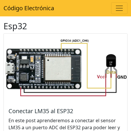
Código Electrónica
Esp32
Conectar LM35 al ESP32
En este post aprenderemos a conectar el sensor
LM35 a un puerto ADC del ESP32 para poder leer y