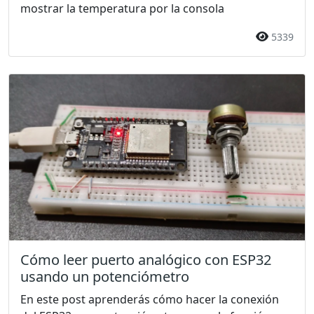
mostrar la temperatura por la consola
5339
Cómo leer puerto analógico con ESP32
usando un potenciómetro
En este post aprenderás cómo hacer la conexión