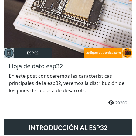
Hoja de dato esp32
En este post conoceremos las características
principales de la esp32, veremos la distribución de
los pines de la placa de desarrollo
29209