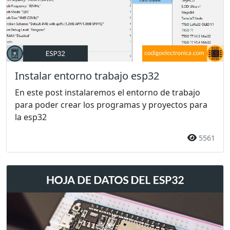
Instalar entorno trabajo esp32
En este post instalaremos el entorno de trabajo
para poder crear los programas y proyectos para
la esp32
5561