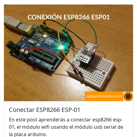
Conectar ESP8266 ESP-01
En este post aprenderás a conectar esp8266 esp-
01, el módulo wifi usando el módulo usb serial de
la placa arduino.