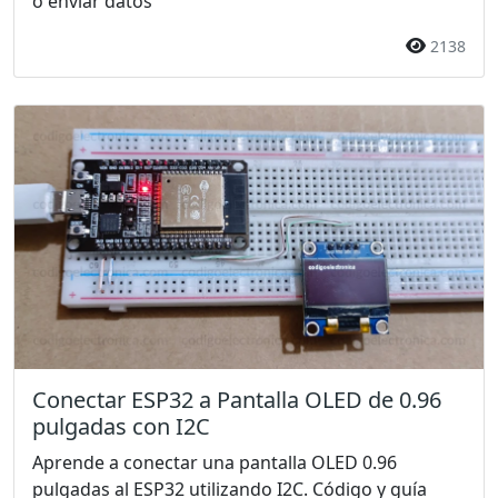
o enviar datos
2138
Conectar ESP32 a Pantalla OLED de 0.96
pulgadas con I2C
Aprende a conectar una pantalla OLED 0.96
pulgadas al ESP32 utilizando I2C. Código y guía