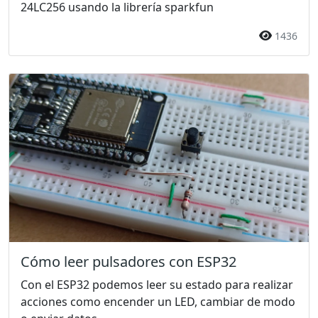
24LC256 usando la librería sparkfun
1436
Cómo leer pulsadores con ESP32
Con el ESP32 podemos leer su estado para realizar
acciones como encender un LED, cambiar de modo