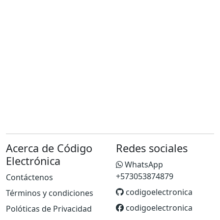
Acerca de Código
Redes sociales
Electrónica
WhatsApp
+573053874879
Contáctenos
codigoelectronica
Términos y condiciones
codigoelectronica
Polóticas de Privacidad