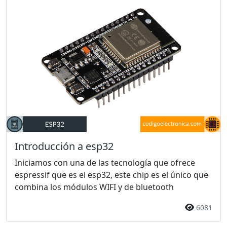
Introducción a esp32
Iniciamos con una de las tecnología que ofrece
espressif que es el esp32, este chip es el único que
combina los módulos WIFI y de bluetooth
6081