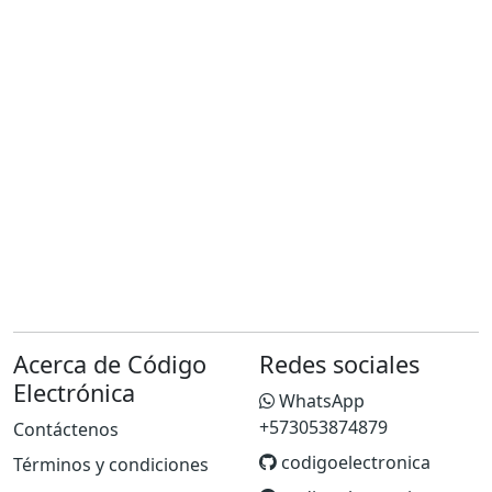
Acerca de Código
Redes sociales
Electrónica
WhatsApp
+573053874879
Contáctenos
codigoelectronica
Términos y condiciones