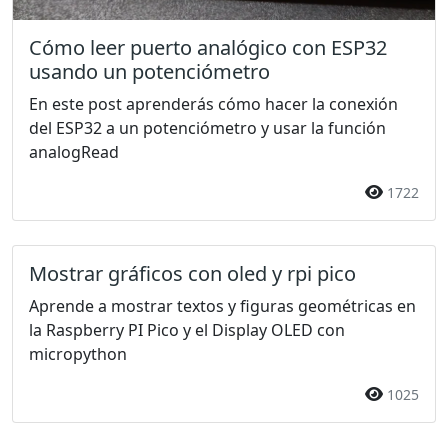
Cómo leer puerto analógico con ESP32
usando un potenciómetro
En este post aprenderás cómo hacer la conexión
del ESP32 a un potenciómetro y usar la función
analogRead
1722
Mostrar gráficos con oled y rpi pico
Aprende a mostrar textos y figuras geométricas en
la Raspberry PI Pico y el Display OLED con
micropython
1025