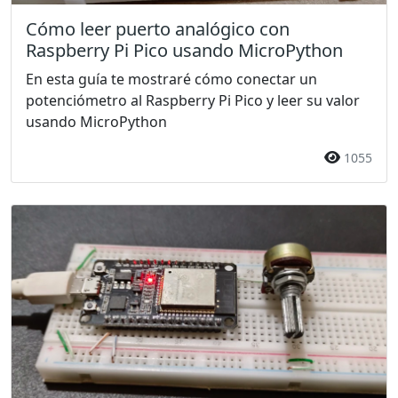
Cómo leer puerto analógico con
Raspberry Pi Pico usando MicroPython
En esta guía te mostraré cómo conectar un
potenciómetro al Raspberry Pi Pico y leer su valor
usando MicroPython
1055