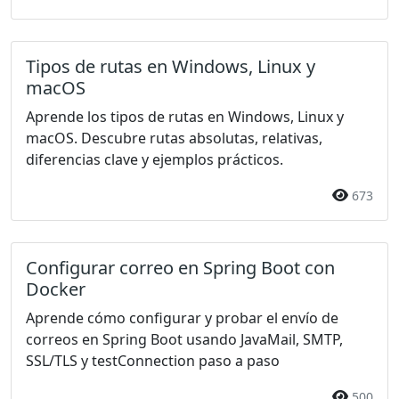
Tipos de rutas en Windows, Linux y
macOS
Aprende los tipos de rutas en Windows, Linux y
macOS. Descubre rutas absolutas, relativas,
diferencias clave y ejemplos prácticos.
673
Configurar correo en Spring Boot con
Docker
Aprende cómo configurar y probar el envío de
correos en Spring Boot usando JavaMail, SMTP,
SSL/TLS y testConnection paso a paso
500