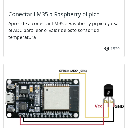
Conectar LM35 a Raspberry pi pico
Aprende a conectar LM35 a Raspberry pi pico y usa
el ADC para leer el valor de este sensor de
temperatura
1539