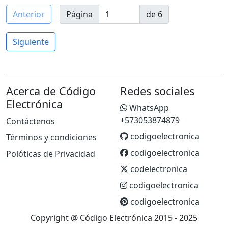
Anterior
Página
de 6
Siguiente
Acerca de Código
Redes sociales
Electrónica
WhatsApp
+573053874879
Contáctenos
codigoelectronica
Términos y condiciones
codigoelectronica
Polóticas de Privacidad
codelectronica
codigoelectronica
codigoelectronica
Copyright @ Código Electrónica 2015 - 2025