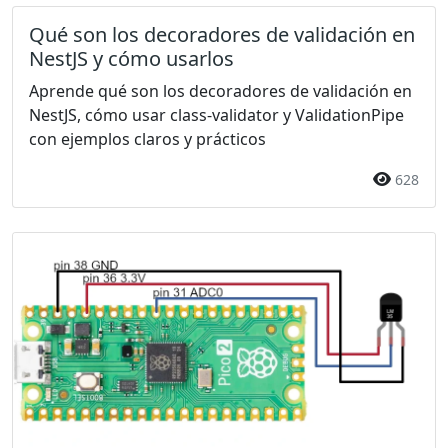
Qué son los decoradores de validación en
NestJS y cómo usarlos
Aprende qué son los decoradores de validación en
NestJS, cómo usar class-validator y ValidationPipe
con ejemplos claros y prácticos
628