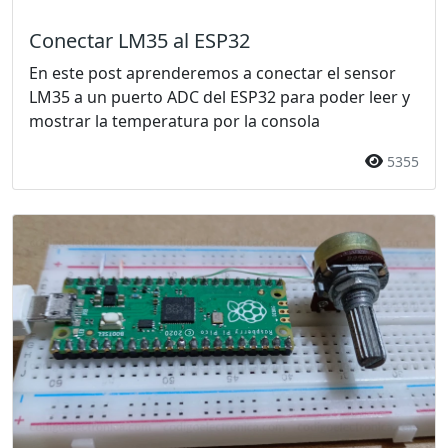
Conectar LM35 al ESP32
En este post aprenderemos a conectar el sensor
LM35 a un puerto ADC del ESP32 para poder leer y
mostrar la temperatura por la consola
5355